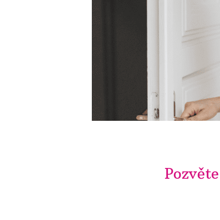
Pozvěte