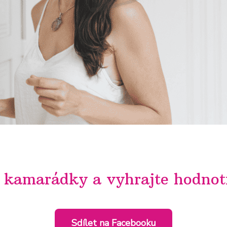
 kamarádky a vyhrajte hodnot
Sdílet na Facebooku