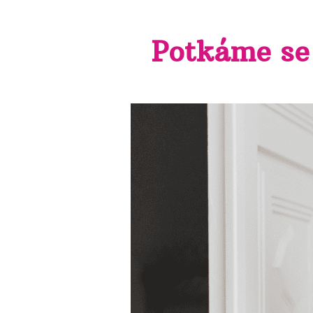
Potkáme se 