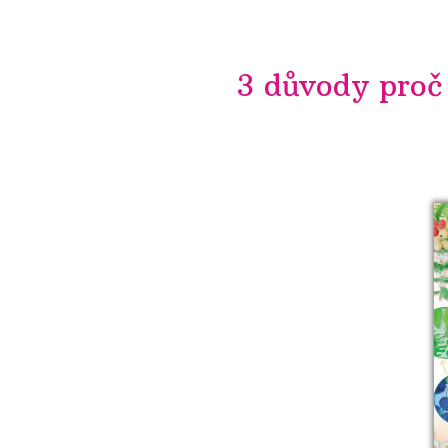
3 důvody proč 