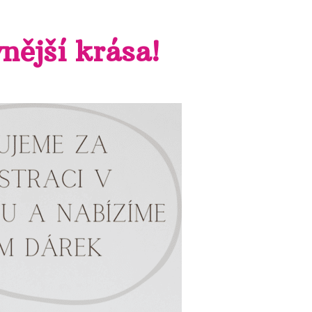
nější krása!