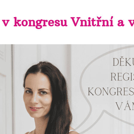
v kongresu Vnitřní a v