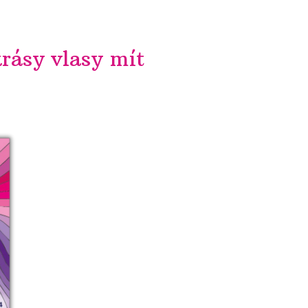
krásy vlasy mít