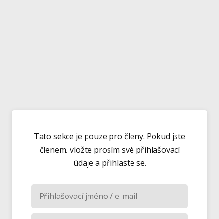
Tato sekce je pouze pro členy. Pokud jste
členem, vložte prosím své přihlašovací
údaje a přihlaste se.