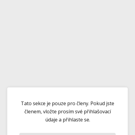
Tato sekce je pouze pro členy. Pokud jste
členem, vložte prosím své přihlašovací
údaje a přihlaste se.