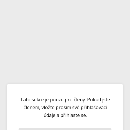
Tato sekce je pouze pro členy. Pokud jste
členem, vložte prosím své přihlašovací
údaje a přihlaste se.