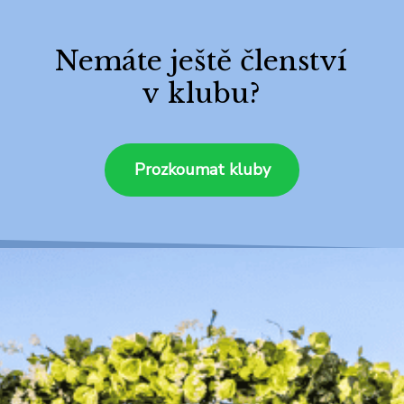
Nemáte ještě členství
v klubu?
Prozkoumat kluby