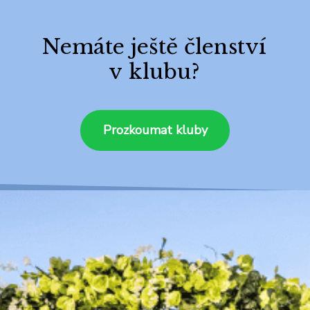
Nemáte ještě členství
v klubu?
Prozkoumat kluby