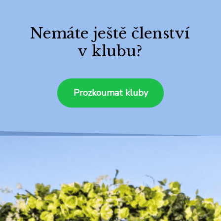
Nemáte ještě členství
v klubu?
Prozkoumat kluby