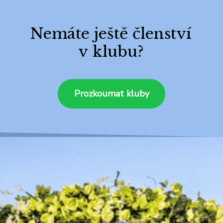
Nemáte ještě členství
v klubu?
Prozkoumat kluby