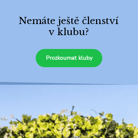
Nemáte ještě členství
v klubu?
Prozkoumat kluby