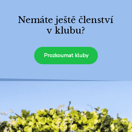
Nemáte ještě členství
v klubu?
Prozkoumat kluby