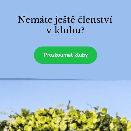
Nemáte ještě členství
v klubu?
Prozkoumat kluby