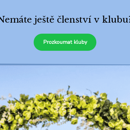
Nemáte ještě členství v klubu
Prozkoumat kluby