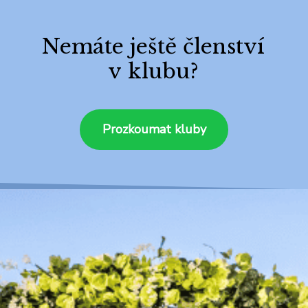
Nemáte ještě členství
v klubu?
Prozkoumat kluby