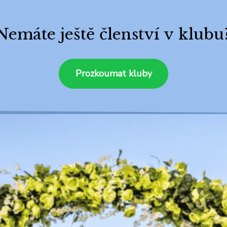
Nemáte ještě členství v klubu
Prozkoumat kluby