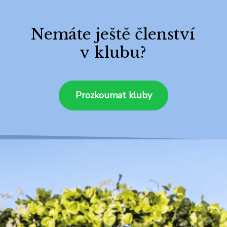
Nemáte ještě členství
v klubu?
Prozkoumat kluby