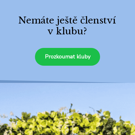
Nemáte ještě členství
v klubu?
Prozkoumat kluby