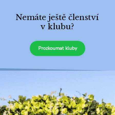
Nemáte ještě členství
v klubu?
Prozkoumat kluby