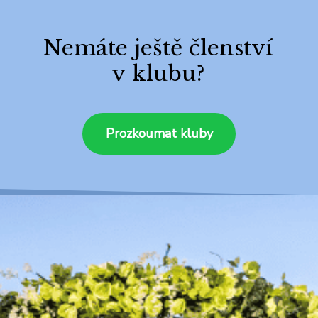
Nemáte ještě členství
v klubu?
Prozkoumat kluby