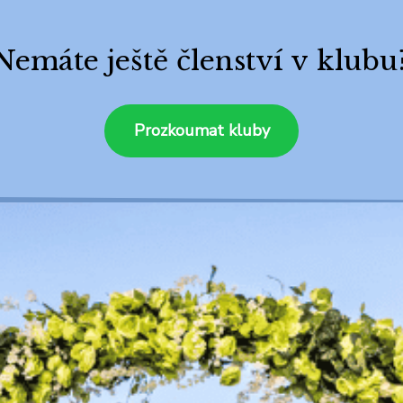
Nemáte ještě členství v klubu
Prozkoumat kluby