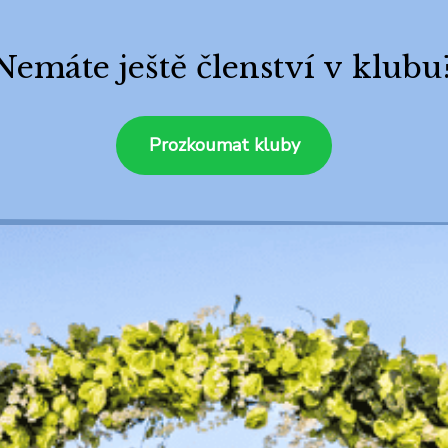
Nemáte ještě členství v klubu
Prozkoumat kluby