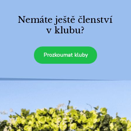
Nemáte ještě členství
v klubu?
Prozkoumat kluby