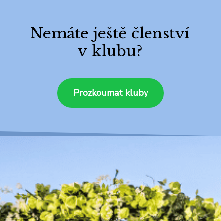
Nemáte ještě členství
v klubu?
Prozkoumat kluby