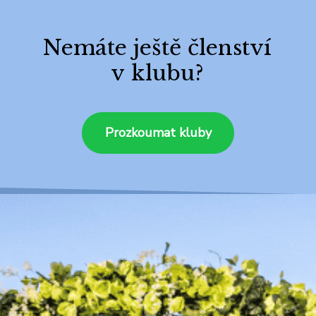
Nemáte ještě členství
v klubu?
Prozkoumat kluby