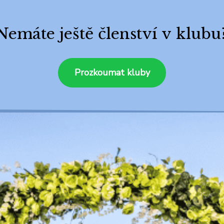
Nemáte ještě členství v klubu
Prozkoumat kluby