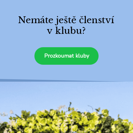
Nemáte ještě členství
v klubu?
Prozkoumat kluby