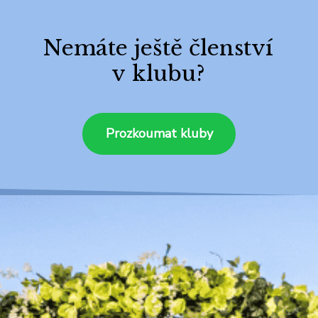
Nemáte ještě členství
v klubu?
Prozkoumat kluby