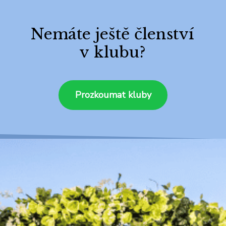
Nemáte ještě členství
v klubu?
Prozkoumat kluby