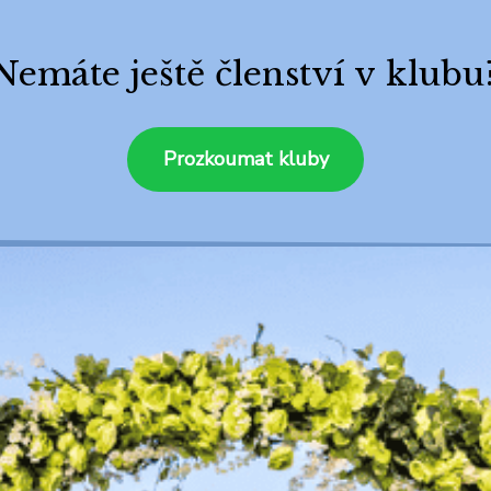
Nemáte ještě členství v klubu
Prozkoumat kluby