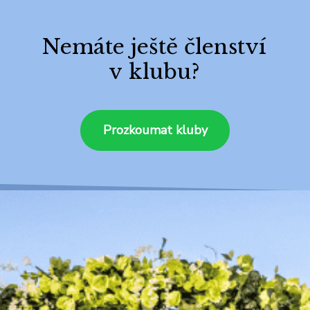
Nemáte ještě členství
v klubu?
Prozkoumat kluby