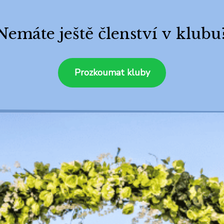
Nemáte ještě členství v klubu
Prozkoumat kluby