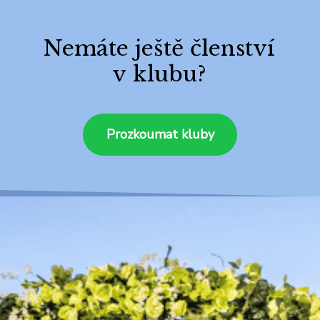
Nemáte ještě členství
v klubu?
Prozkoumat kluby