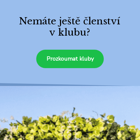
Nemáte ještě členství
v klubu?
Prozkoumat kluby