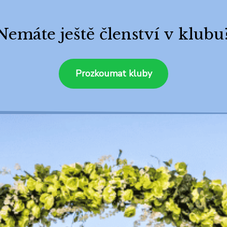
Nemáte ještě členství v klubu
Prozkoumat kluby