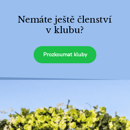
Nemáte ještě členství
v klubu?
Prozkoumat kluby