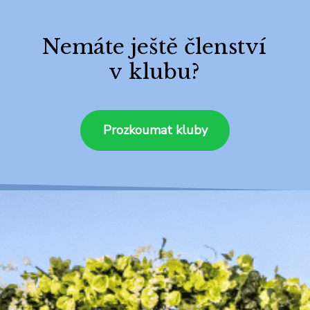
Nemáte ještě členství
v klubu?
Prozkoumat kluby