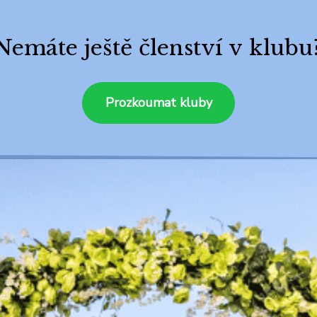
Nemáte ještě členství v klubu
Prozkoumat kluby