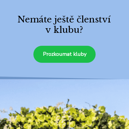
Nemáte ještě členství
v klubu?
Prozkoumat kluby