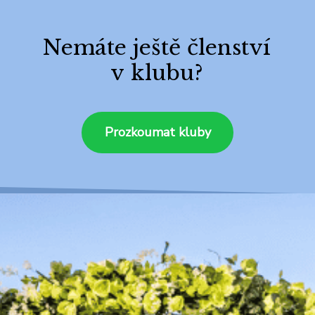
Nemáte ještě členství
v klubu?
Prozkoumat kluby