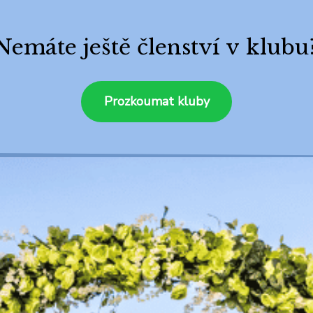
Nemáte ještě členství v klubu
Prozkoumat kluby