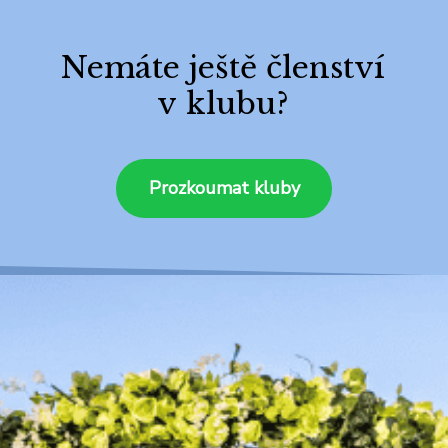
Nemáte ještě členství
v klubu?
Prozkoumat kluby