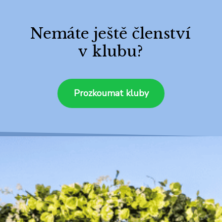
Nemáte ještě členství
v klubu?
Prozkoumat kluby