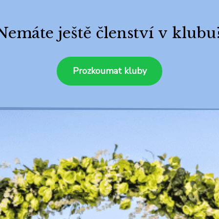
Nemáte ještě členství v klubu
Prozkoumat kluby