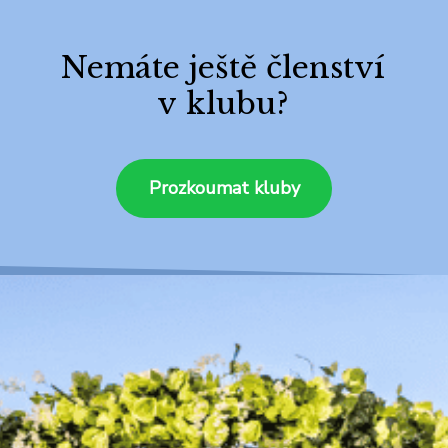
Nemáte ještě členství
v klubu?
Prozkoumat kluby