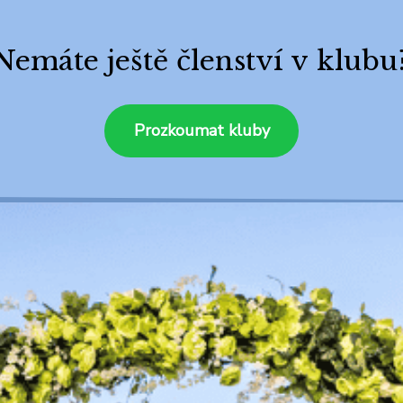
Nemáte ještě členství v klubu
Prozkoumat kluby