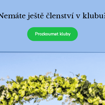
Nemáte ještě členství v klubu
Prozkoumat kluby