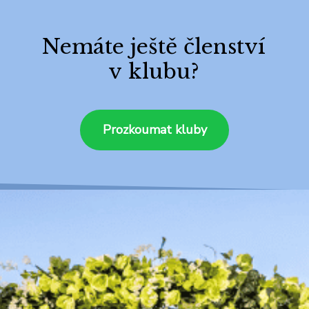
Nemáte ještě členství
v klubu?
Prozkoumat kluby