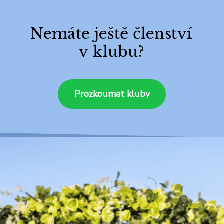
Nemáte ještě členství
v klubu?
Prozkoumat kluby