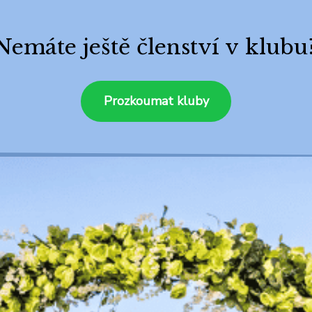
Nemáte ještě členství v klubu
Prozkoumat kluby