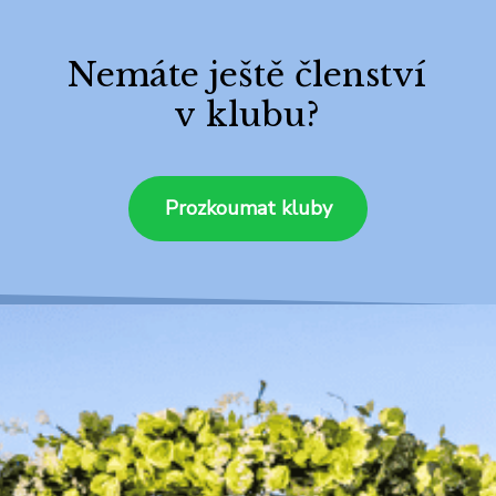
Nemáte ještě členství
v klubu?
Prozkoumat kluby