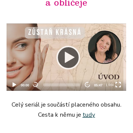
a obličeje
Celý seriál je součástí placeného obsahu.
Cesta k němu je
tudy